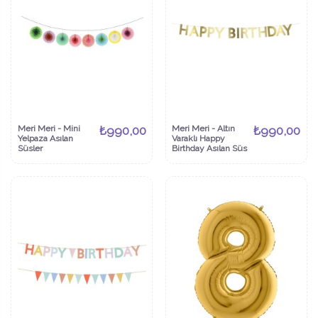
Meri Meri - Mini
₺990,00
Meri Meri - Altın
₺990,00
Yelpaza Asılan
Varaklı Happy
Süsler
Birthday Asılan Süs