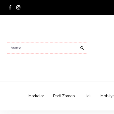
Markalar
Parti Zamanı
Halı
Mobily