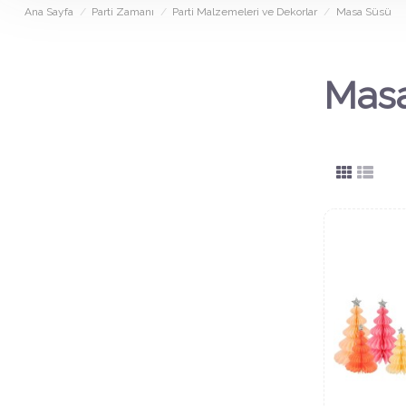
Ana Sayfa
Parti Zamanı
Parti Malzemeleri ve Dekorlar
Masa Süsü
Mas