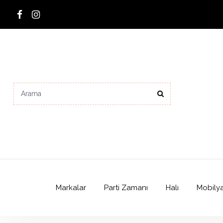
Markalar
Parti Zamanı
Halı
Mobily