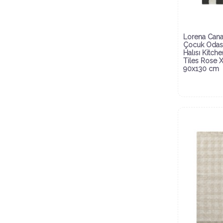
Lorena Cana
Çocuk Odas
Halısı Kitche
Tiles Rose 
90x130 cm