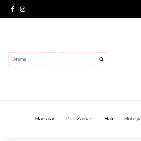
Markalar
Parti Zamanı
Halı
Mobily