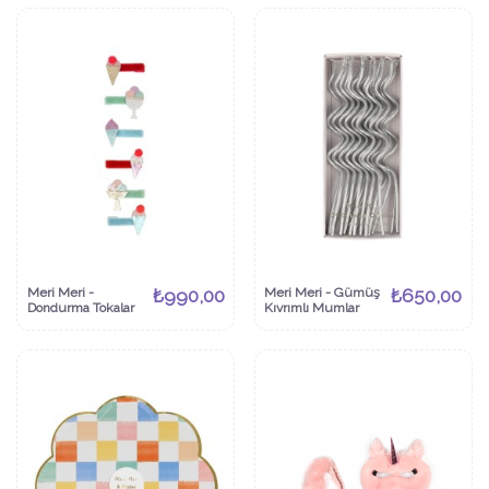
Meri Meri -
₺990,00
Meri Meri - Gümüş
₺650,00
Dondurma Tokalar
Kıvrımlı Mumlar