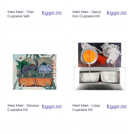
Meri Meri - Tren
₺990,00
Meri Meri - Deniz
₺990,00
Cupcake Seti
Kızı Cupcake Kit
Meri Meri - Dinozor
₺990,00
Meri Meri - Uzay
₺990,00
Cupcake Kit
Cupcake Kit