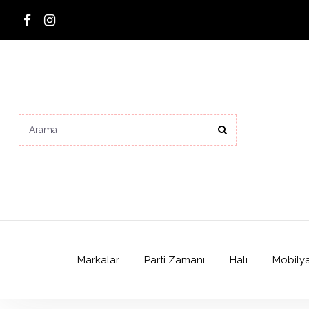
Markalar
Parti Zamanı
Halı
Mobily