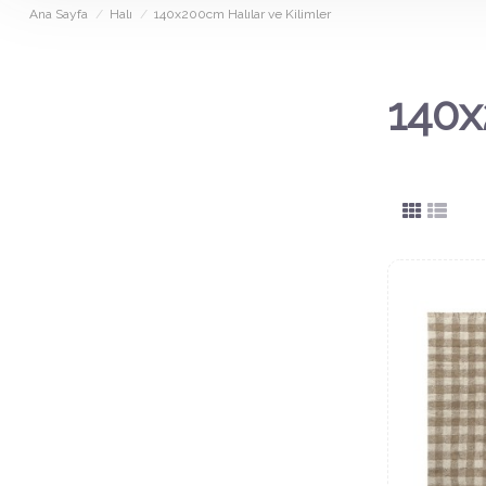
Ana Sayfa
Halı
140x200cm Halılar ve Kilimler
140x