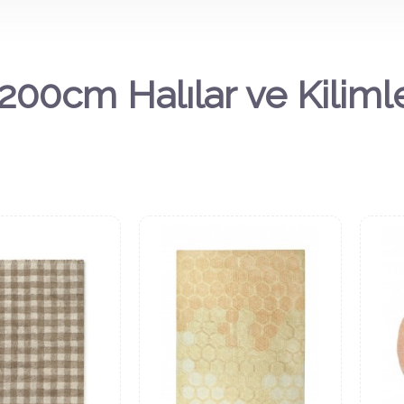
200cm Halılar ve Kiliml