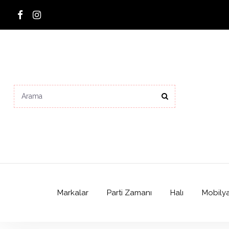
Markalar
Parti Zamanı
Halı
Mobily