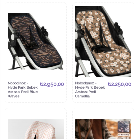
Nobodinoz -
₺2.950,00
Nobodşnoz -
₺2.250,00
Hyde Park Bebek
Hyde Park Bebek
Arabası Pedi Blue
Arabası Pedi
Waves
Camellia