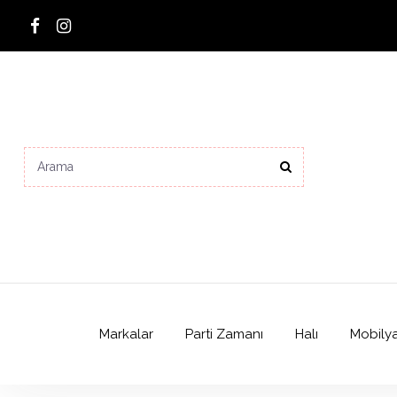
Markalar
Parti Zamanı
Halı
Mobily