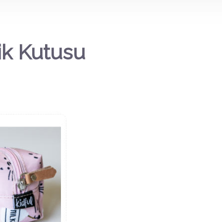
k Kutusu