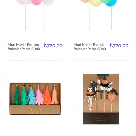
Meri Meri - Pembe
₺720,00
Meri Meri - Renkli
₺720,00
Balonlar Pasta Süsü
Balonlar Pasta Süsü