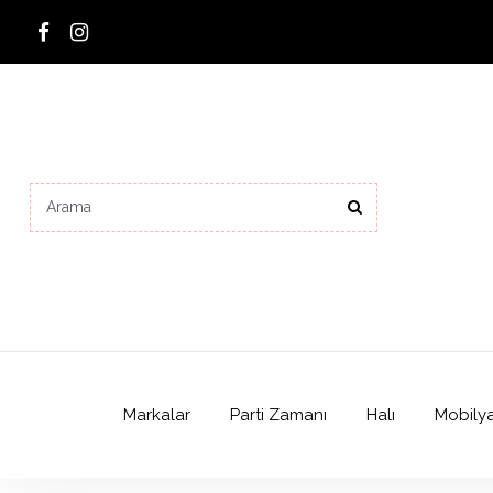
Markalar
Parti Zamanı
Halı
Mobily