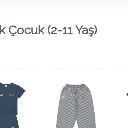
k Çocuk (2-11 Yaş)