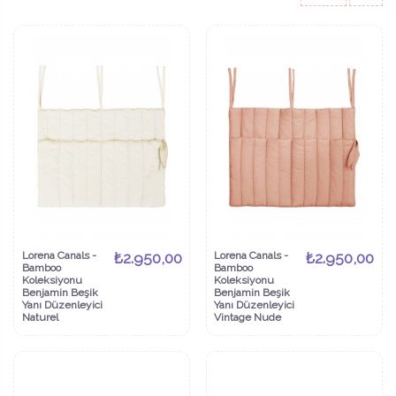
Lorena Canals -
₺2.950,00
Lorena Canals -
₺2.950,00
Bamboo
Bamboo
Koleksiyonu
Koleksiyonu
Benjamin Beşik
Benjamin Beşik
Yanı Düzenleyici
Yanı Düzenleyici
Naturel
Vintage Nude