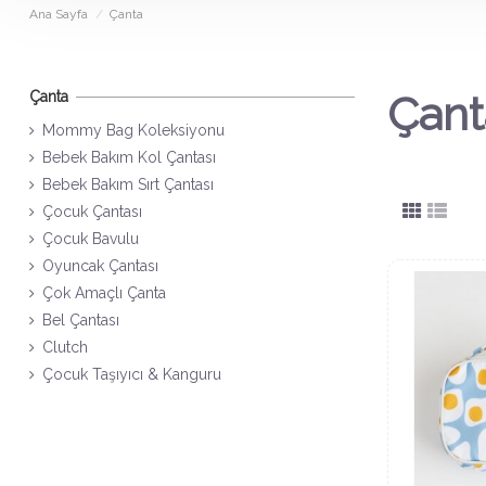
Ana Sayfa
Çanta
Çanta
Çant
Mommy Bag Koleksiyonu
Bebek Bakım Kol Çantası
Bebek Bakım Sırt Çantası
Çocuk Çantası
Çocuk Bavulu
Oyuncak Çantası
Çok Amaçlı Çanta
Bel Çantası
Clutch
Çocuk Taşıyıcı & Kanguru