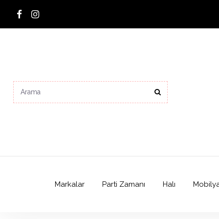
Markalar
Parti Zamanı
Halı
Mobily