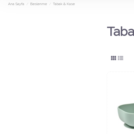
Ana Sayfa
Beslenme
Tabak & Kase
Taba