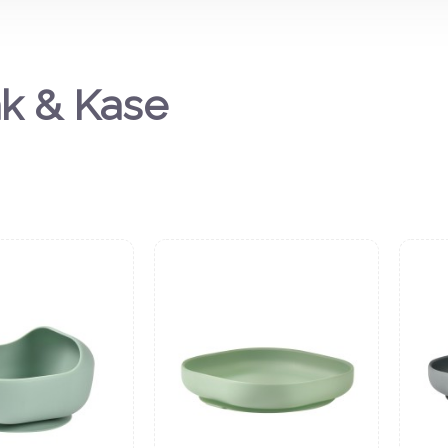
k & Kase