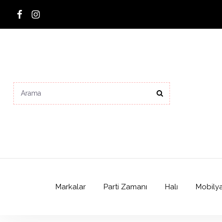
Markalar
Parti Zamanı
Halı
Mobily