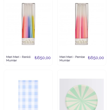
Meri Meri - Renkli
₺650,00
Meri Meri - Pembe
₺650,00
Mumlar
Mumlar