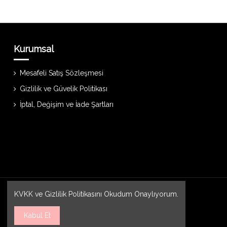
Kurumsal
Mesafeli Satış Sözleşmesi
Gizlilik ve Güvelik Politikası
İptal, Değişim ve İade Şartları
KVKK
ve
Gizlilik Politikasını
Okudum Onaylıyorum.
Kabul Et