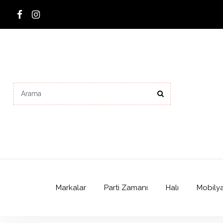
Markalar
Parti Zamanı
Halı
Mobily