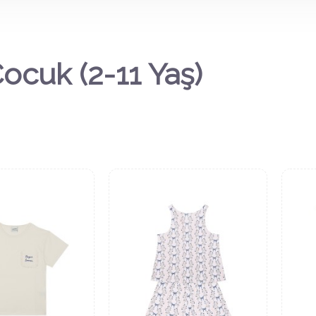
Çocuk (2-11 Yaş)