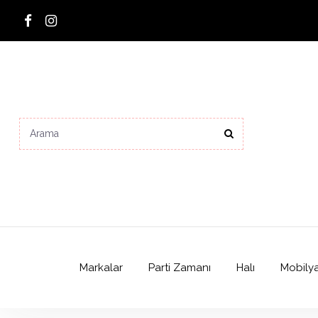
Markalar
Parti Zamanı
Halı
Mobily