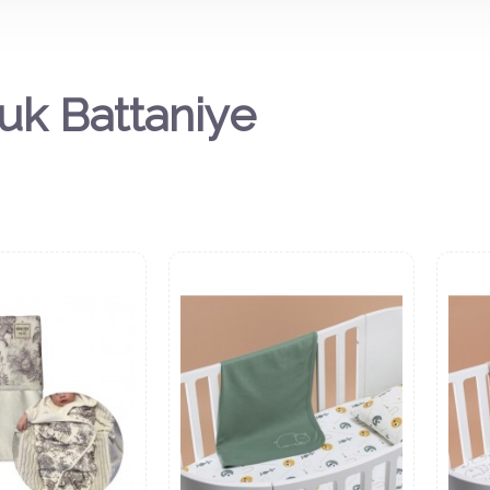
k Battaniye