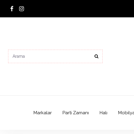
Markalar
Parti Zamanı
Halı
Mobily