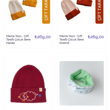
Mama Yoyo - Çift
₺269,00
Mama Yoyo - Çift
₺269,00
Taraflı Çocuk Bere
Taraflı Çocuk Bere
Hardal
Kiremit