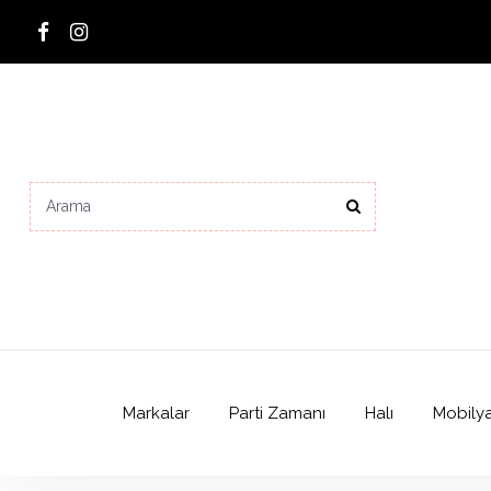
Markalar
Parti Zamanı
Halı
Mobily