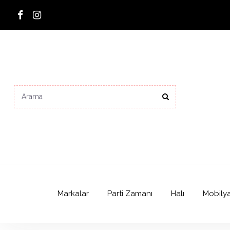
Markalar
Parti Zamanı
Halı
Mobily