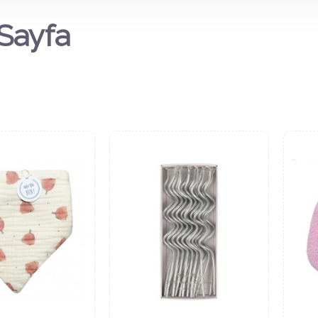
Sayfa