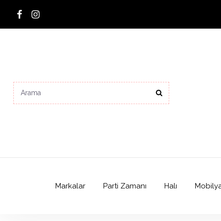
Markalar
Parti Zamanı
Halı
Mobily