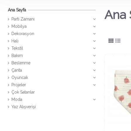
Ana Sayfa
Ana 
Parti Zamanı
Mobilya
Dekorasyon
Halı
Tekstil
Bakım
Beslenme
Çanta
Oyuncak
Projeler
Çok Satanlar
Moda
Yaz Alışverişi